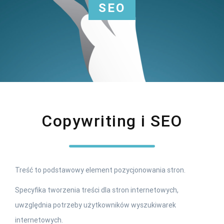
SEO
Copywriting i SEO
Treść to podstawowy element pozycjonowania stron.
Specyfika tworzenia treści dla stron internetowych,
uwzględnia potrzeby użytkowników wyszukiwarek
internetowych.